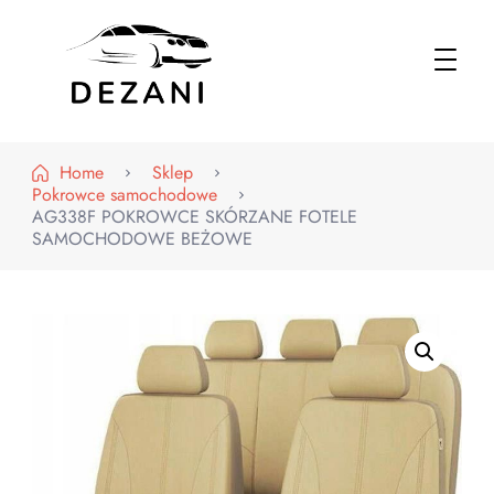
Dezani – Motoryzacja
Home
Sklep
Pokrowce samochodowe
AG338F POKROWCE SKÓRZANE FOTELE
SAMOCHODOWE BEŻOWE