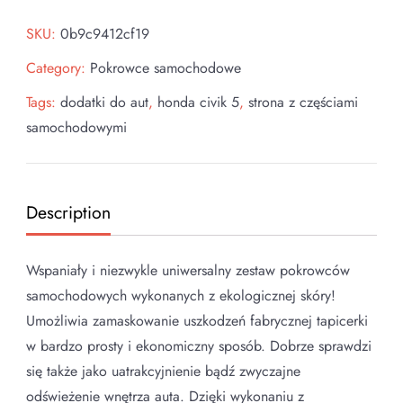
SKU:
0b9c9412cf19
Category:
Pokrowce samochodowe
Tags:
dodatki do aut
,
honda civik 5
,
strona z częściami
samochodowymi
Description
Wspaniały i niezwykle uniwersalny zestaw pokrowców
samochodowych wykonanych z ekologicznej skóry!
Umożliwia zamaskowanie uszkodzeń fabrycznej tapicerki
w bardzo prosty i ekonomiczny sposób. Dobrze sprawdzi
się także jako uatrakcyjnienie bądź zwyczajne
odświeżenie wnętrza auta. Dzięki wykonaniu z