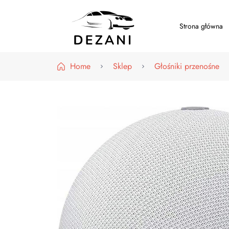
Strona główna
Dezani – Motoryzacja
Home
Sklep
Głośniki przenośne