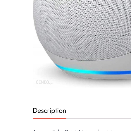
Description