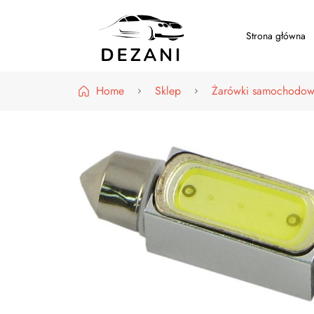
Strona główna
Dezani – Motoryzacja
Home
Sklep
Żarówki samochodo