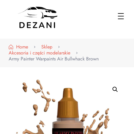
Dezani – Motoryzacja
Home
Sklep
Akcesoria i części modelarskie
Army Painter Warpaints Air Bullwhack Brown