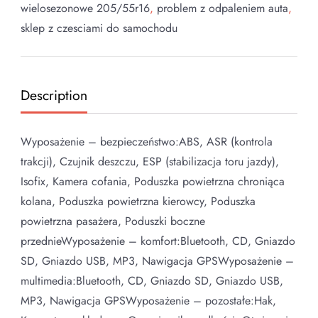
wielosezonowe 205/55r16
,
problem z odpaleniem auta
,
sklep z czesciami do samochodu
Description
Wyposażenie – bezpieczeństwo:ABS, ASR (kontrola
trakcji), Czujnik deszczu, ESP (stabilizacja toru jazdy),
Isofix, Kamera cofania, Poduszka powietrzna chroniąca
kolana, Poduszka powietrzna kierowcy, Poduszka
powietrzna pasażera, Poduszki boczne
przednieWyposażenie – komfort:Bluetooth, CD, Gniazdo
SD, Gniazdo USB, MP3, Nawigacja GPSWyposażenie –
multimedia:Bluetooth, CD, Gniazdo SD, Gniazdo USB,
MP3, Nawigacja GPSWyposażenie – pozostałe:Hak,