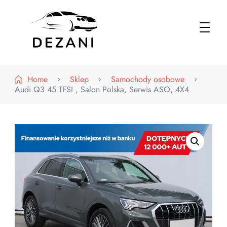
Dezani – Motoryzacja
Home
Sklep
Samochody osobowe
Audi Q3 45 TFSI , Salon Polska, Serwis ASO, 4X4