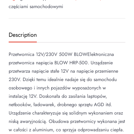
częściami samochodowymi
Description
Przetwornica 12V/230V 500W BLOWElektroniczna
przetwornica napięcia BLOW HRP-500. Urządzenie
przetwarza napięcie stałe 12V na napięcie przemienne
230V. Dzięki temu idealnie nadaje się do samochodu
osobowego i innych pojazdów wyposażonych w
instalację 12V. Doskonała do zasilania laptopów,
netbooków, ładowarek, drobnego sprzętu AGD itd.
Urządzenie charakteryzuje się solidnym wykonaniem oraz
niską awaryjnością. Obudowa przetwornicy wykonana jest
w całości z aluminium, co sprzyja odprowadzaniu ciepła.