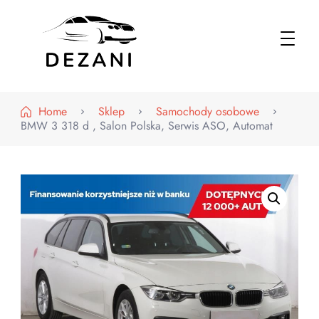
Dezani – Motoryzacja
Home
Sklep
Samochody osobowe
BMW 3 318 d , Salon Polska, Serwis ASO, Automat