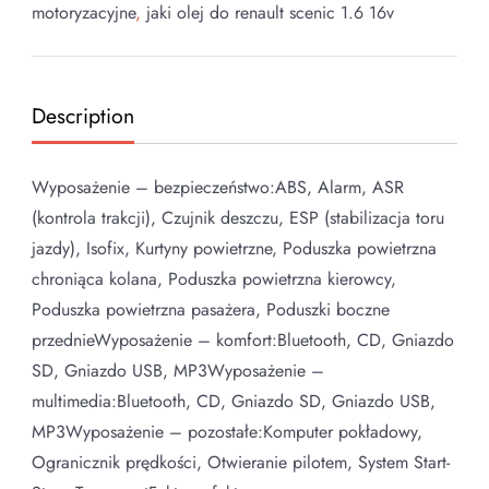
motoryzacyjne
,
jaki olej do renault scenic 1.6 16v
Description
Wyposażenie – bezpieczeństwo:ABS, Alarm, ASR
(kontrola trakcji), Czujnik deszczu, ESP (stabilizacja toru
jazdy), Isofix, Kurtyny powietrzne, Poduszka powietrzna
chroniąca kolana, Poduszka powietrzna kierowcy,
Poduszka powietrzna pasażera, Poduszki boczne
przednieWyposażenie – komfort:Bluetooth, CD, Gniazdo
SD, Gniazdo USB, MP3Wyposażenie –
multimedia:Bluetooth, CD, Gniazdo SD, Gniazdo USB,
MP3Wyposażenie – pozostałe:Komputer pokładowy,
Ogranicznik prędkości, Otwieranie pilotem, System Start-