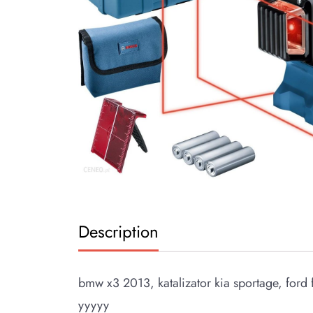
Description
bmw x3 2013, katalizator kia sportage, ford
yyyyy