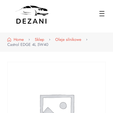
Dezani – Motoryzacja
Home
Sklep
Oleje silnikowe
Castrol EDGE 4L 5W40