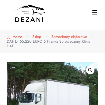
Dezani – Motoryzacja
Home
Sklep
Samochody ciężarowe
DAF LF 55.220 EURO 5 Firanka Sprowadzony Klima
DAF