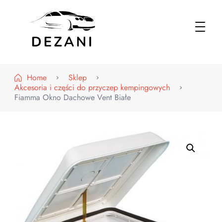
Dezani – Motoryzacja
Home
Sklep
Akcesoria i części do przyczep kempingowych
Fiamma Okno Dachowe Vent Białe