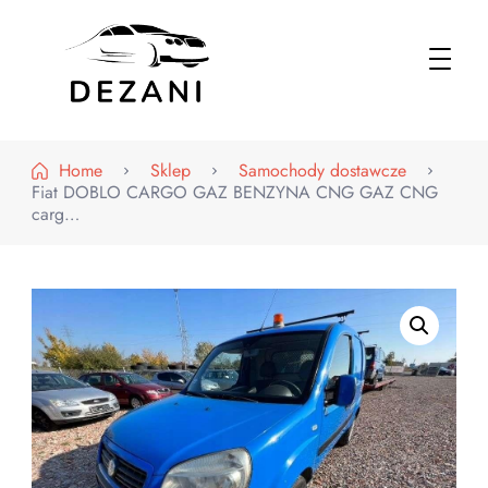
Dezani – Motoryzacja
Home
Sklep
Samochody dostawcze
Fiat DOBLO CARGO GAZ BENZYNA CNG GAZ CNG
carg…