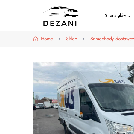
Strona główna
Dezani – Motoryzacja
Home
Sklep
Samochody dostawcz