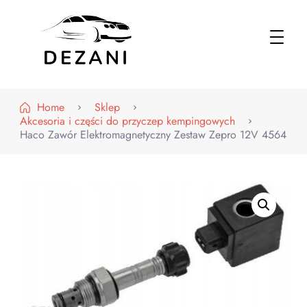
Dezani – Motoryzacja
Home
Sklep
Akcesoria i części do przyczep kempingowych
Haco Zawór Elektromagnetyczny Zestaw Zepro 12V 4564