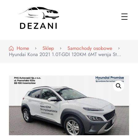
Dezani – Motoryzacja
Home
Sklep
Samochody osobowe
Hyundai Kona 2021 1.0T-GDI 120KM 6MT wersja St…