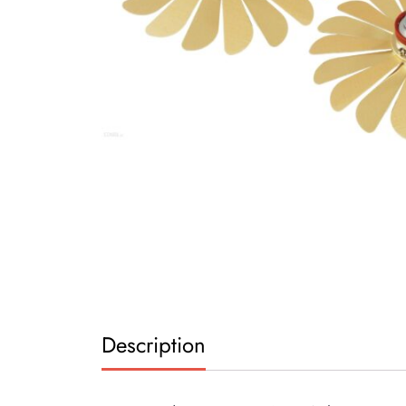
Description