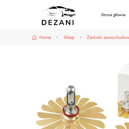
Strona główna
Dezani – Motoryzacja
Home
Sklep
Żarówki samochodo