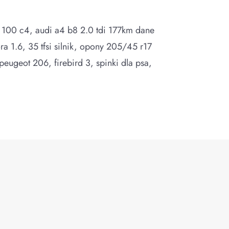
 100 c4, audi a4 b8 2.0 tdi 177km dane
ra 1.6, 35 tfsi silnik, opony 205/45 r17
peugeot 206, firebird 3, spinki dla psa,