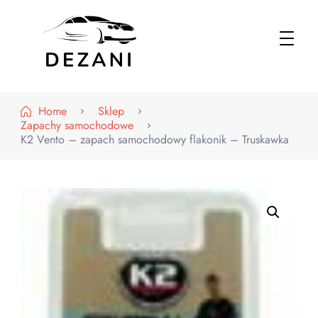
Dezani – Motoryzacja
Home
Sklep
Zapachy samochodowe
K2 Vento – zapach samochodowy flakonik – Truskawka