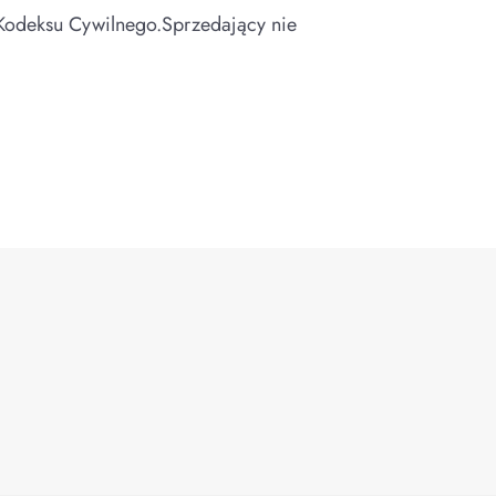
1. Kodeksu Cywilnego.Sprzedający nie