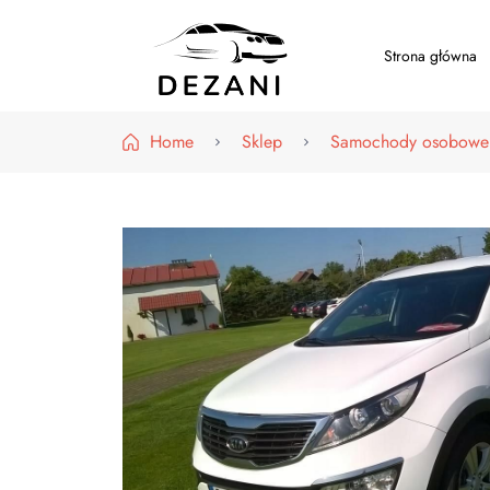
Strona główna
Dezani – Motoryzacja
Home
Sklep
Samochody osobowe