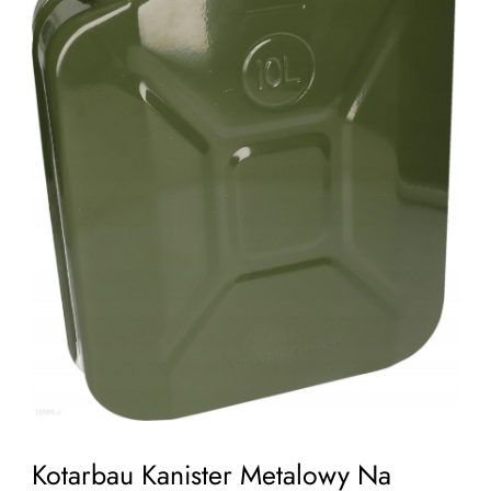
Kotarbau Kanister Metalowy Na