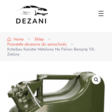
Dezani – Motoryzacja
Home
Sklep
Pozostałe akcesoria do samochodu
Kotarbau Kanister Metalowy Na Paliwo Benzynę 10L
Zielony