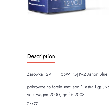
Description
Żarówka 12V H11 55W PGJ19-2 Xenon Blue 
pokrowce na fotele seat leon 1, astra f gsi, 
volkswagen 2000, golf 5 2008
yyyyy