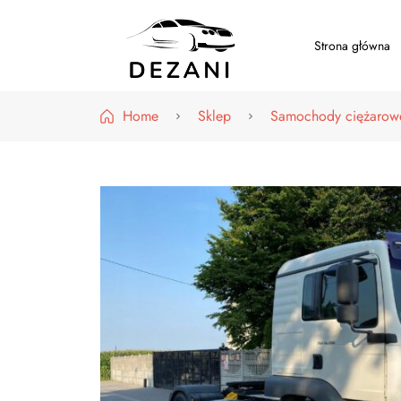
Strona główna
Dezani – Motoryzacja
Home
Sklep
Samochody ciężarow