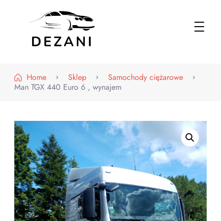
Dezani – Motoryzacja
Home
Sklep
Samochody ciężarowe
Man TGX 440 Euro 6 , wynajem