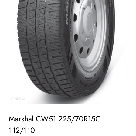
Marshal CW51 225/70R15C
112/110