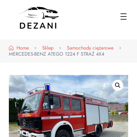
Dezani – Motoryzacja
Home
Sklep
Samochody ciężarowe
MERCEDES-BENZ ATEGO 1224 F STRAŻ 4X4