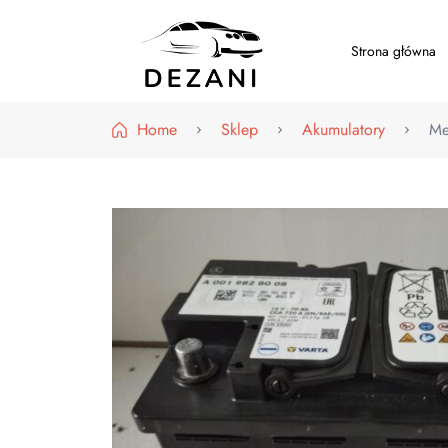
Strona główna
Dezani – Motoryzacja
Home
Sklep
Akumulatory
Me