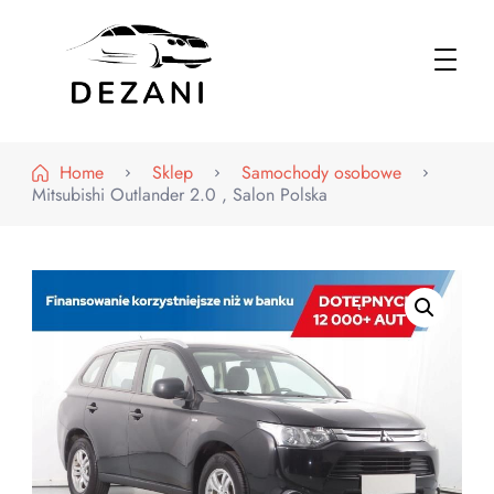
Dezani – Motoryzacja
Home
Sklep
Samochody osobowe
Mitsubishi Outlander 2.0 , Salon Polska