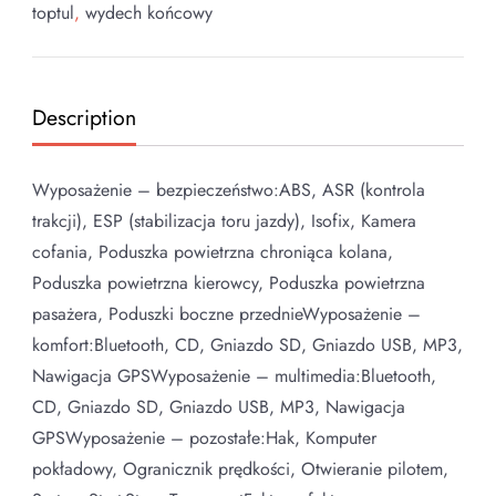
toptul
,
wydech końcowy
Description
Wyposażenie – bezpieczeństwo:ABS, ASR (kontrola
trakcji), ESP (stabilizacja toru jazdy), Isofix, Kamera
cofania, Poduszka powietrzna chroniąca kolana,
Poduszka powietrzna kierowcy, Poduszka powietrzna
pasażera, Poduszki boczne przednieWyposażenie –
komfort:Bluetooth, CD, Gniazdo SD, Gniazdo USB, MP3,
Nawigacja GPSWyposażenie – multimedia:Bluetooth,
CD, Gniazdo SD, Gniazdo USB, MP3, Nawigacja
GPSWyposażenie – pozostałe:Hak, Komputer
pokładowy, Ogranicznik prędkości, Otwieranie pilotem,