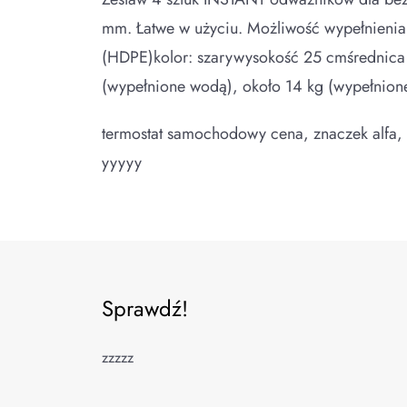
mm. Łatwe w użyciu. Możliwość wypełnienia 
(HDPE)kolor: szarywysokość 25 cmśrednica 
(wypełnione wodą), około 14 kg (wypełnion
termostat samochodowy cena, znaczek alfa, 
yyyyy
Sprawdź!
zzzzz