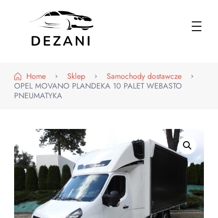
Dezani – Motoryzacja
Home
Sklep
Samochody dostawcze
OPEL MOVANO PLANDEKA 10 PALET WEBASTO
PNEUMATYKA