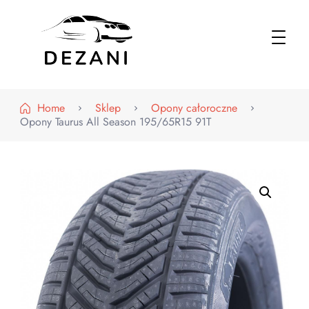
Dezani – Motoryzacja
Home
Sklep
Opony całoroczne
Opony Taurus All Season 195/65R15 91T