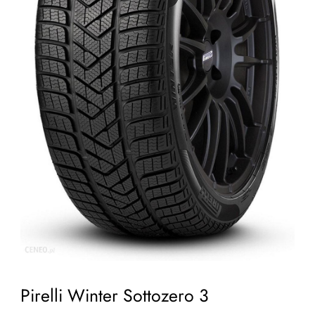
Pirelli Winter Sottozero 3