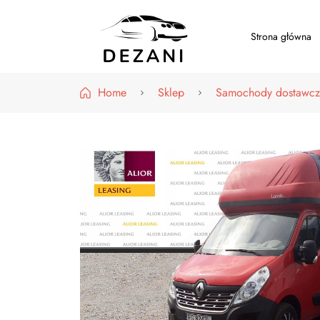
Strona główna
Dezani – Motoryzacja
Home
Sklep
Samochody dostawcz