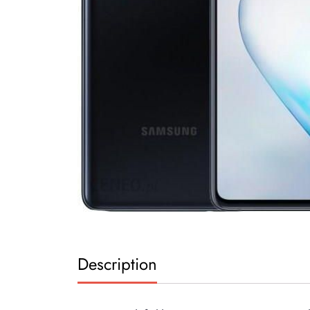
Description