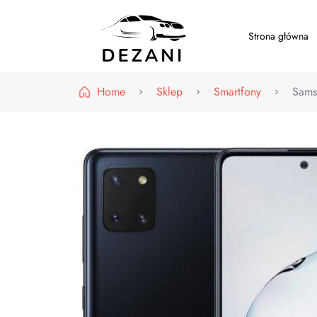
Strona główna
Dezani – Motoryzacja
Home
Sklep
Smartfony
Sams