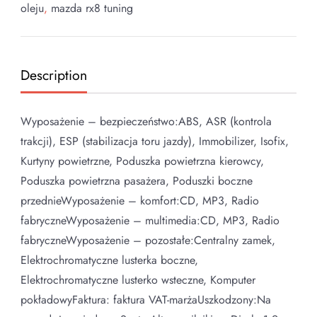
oleju
,
mazda rx8 tuning
Description
Wyposażenie – bezpieczeństwo:ABS, ASR (kontrola
trakcji), ESP (stabilizacja toru jazdy), Immobilizer, Isofix,
Kurtyny powietrzne, Poduszka powietrzna kierowcy,
Poduszka powietrzna pasażera, Poduszki boczne
przednieWyposażenie – komfort:CD, MP3, Radio
fabryczneWyposażenie – multimedia:CD, MP3, Radio
fabryczneWyposażenie – pozostałe:Centralny zamek,
Elektrochromatyczne lusterka boczne,
Elektrochromatyczne lusterko wsteczne, Komputer
pokładowyFaktura: faktura VAT-marżaUszkodzony:Na