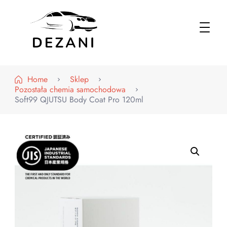
Dezani – Motoryzacja
Home
Sklep
Pozostała chemia samochodowa
Soft99 QJUTSU Body Coat Pro 120ml