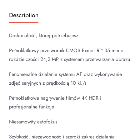
Description
Doskonałość, której potrzebujesz.
Pełnoklatkowy przetwornik CMOS Exmor R™ 35 mm o
rozdzielczości 24,2 MP z systemem przetwarzania obrazu
Fenomenalne działanie systemu AF oraz wykonywanie
zdjęć seryjnych z prędkością 10 kl./s
Pełnoklatkowe nagrywanie filmów 4K HDR i
profesjonalne funkcje
Niesamowity autofokus
Szybkość, niezawodność i szeroki zakres działania