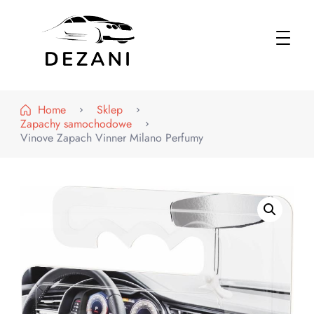
Dezani – Motoryzacja
Home
Sklep
Zapachy samochodowe
Vinove Zapach Vinner Milano Perfumy