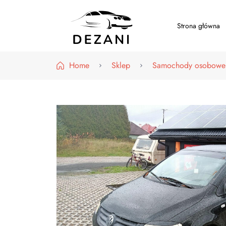
Strona główna
Dezani – Motoryzacja
Home
Sklep
Samochody osobowe