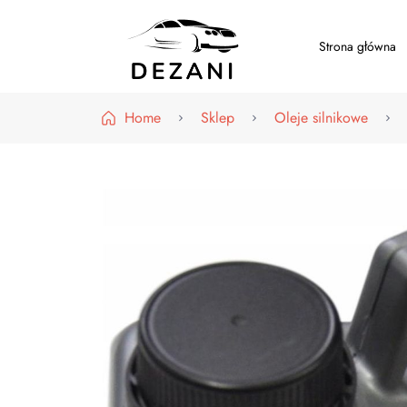
Strona główna
Dezani – Motoryzacja
Home
Sklep
Oleje silnikowe