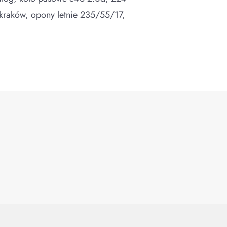
kraków, opony letnie 235/55/17,