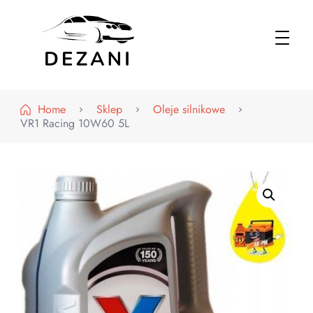
Dezani – Motoryzacja
Home
Sklep
Oleje silnikowe
VR1 Racing 10W60 5L