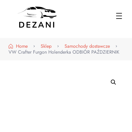
Dezani – Motoryzacja
Home
Sklep
Samochody dostawcze
VW Crafter Furgon Holenderka ODBIÓR PAŹDZIERNIK