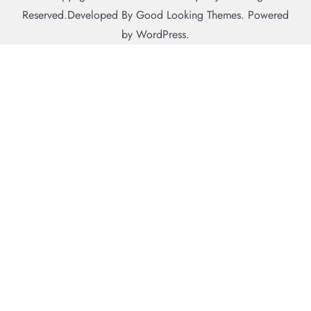
Reserved.
Developed By
Good Looking Themes.
Powered
by
WordPress
.