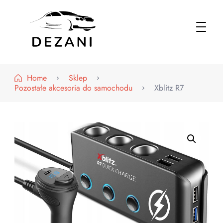
Dezani – Motoryzacja
Home
Sklep
Pozostałe akcesoria do samochodu
Xblitz R7