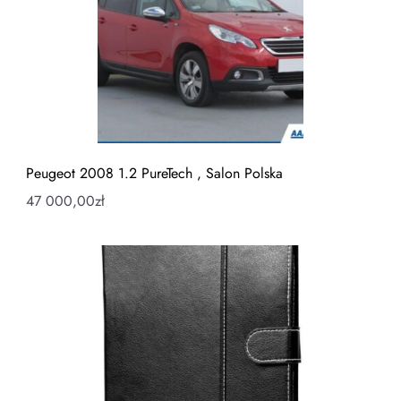
Peugeot 2008 1.2 PureTech , Salon Polska
47 000,00
zł