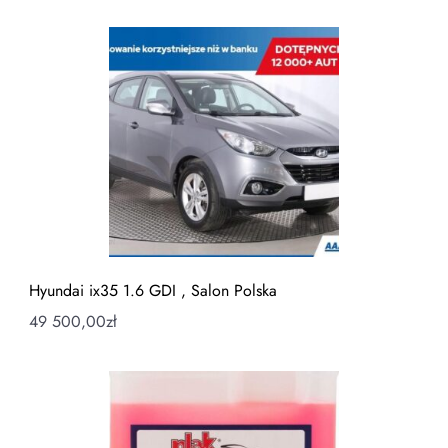
Hyundai ix35 1.6 GDI , Salon Polska
49 500,00
zł