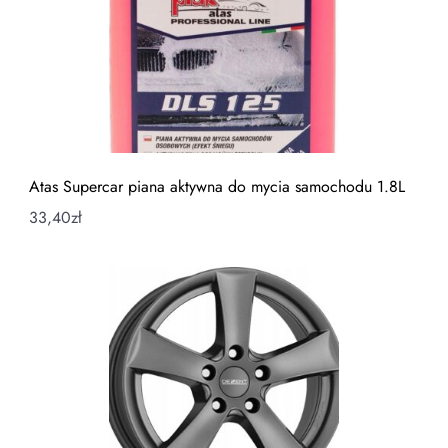
Atas Supercar piana aktywna do mycia samochodu 1.8L
33,40
zł