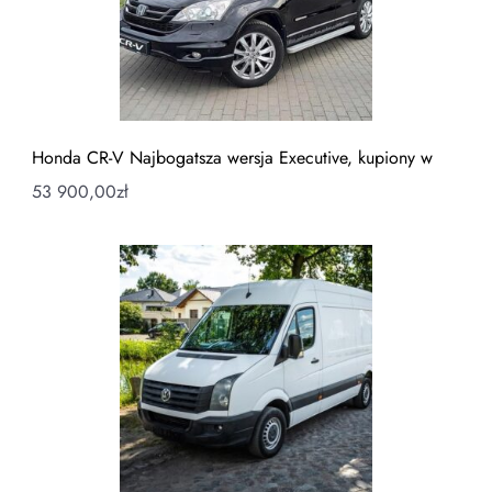
Honda CR-V Najbogatsza wersja Executive, kupiony w
53 900,00
zł