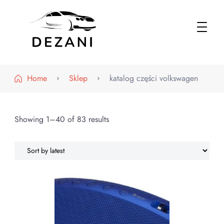
Dezani – Motoryzacja
Home
Sklep
katalog części volkswagen
Showing 1–40 of 83 results