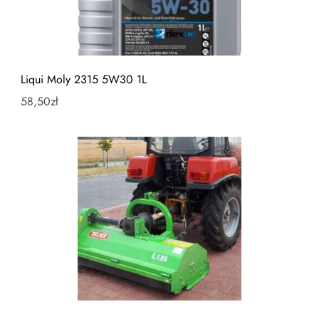
Liqui Moly 2315 5W30 1L
58,50
zł