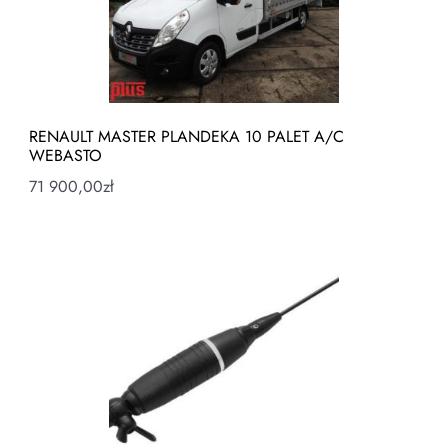
RENAULT MASTER PLANDEKA 10 PALET A/C
WEBASTO
71 900,00
zł