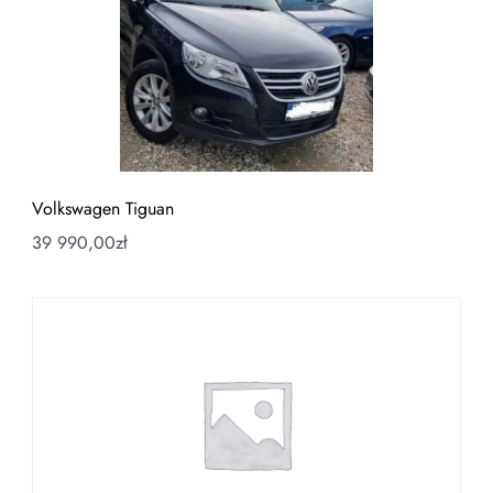
Volkswagen Tiguan
39 990,00
zł