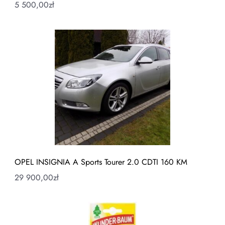
5 500,00
zł
OPEL INSIGNIA A Sports Tourer 2.0 CDTI 160 KM
29 900,00
zł