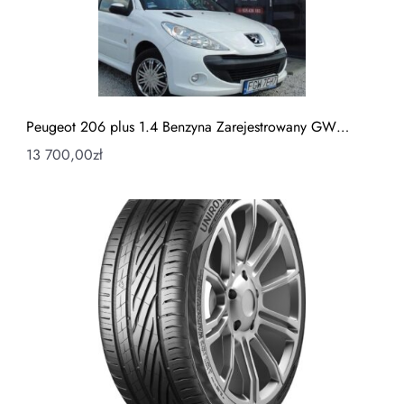
Peugeot 206 plus 1.4 Benzyna Zarejestrowany GW…
13 700,00
zł