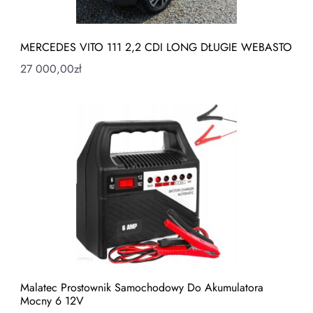
MERCEDES VITO 111 2,2 CDI LONG DŁUGIE WEBASTO
27 000,00
zł
Malatec Prostownik Samochodowy Do Akumulatora
Mocny 6 12V