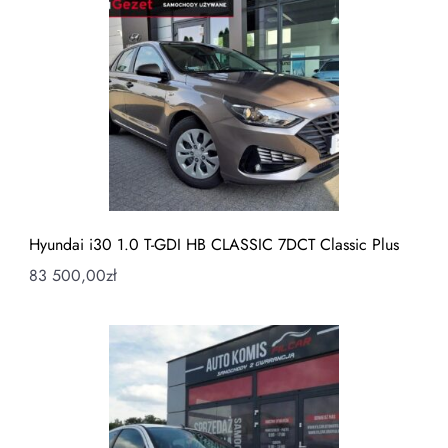
Hyundai i30 1.0 T-GDI HB CLASSIC 7DCT Classic Plus
83 500,00
zł