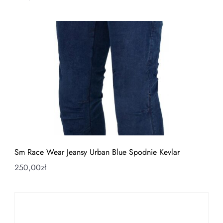
Sm Race Wear Jeansy Urban Blue Spodnie Kevlar
250,00
zł