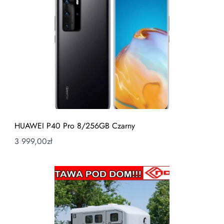
HUAWEI P40 Pro 8/256GB Czarny
3 999,00
zł