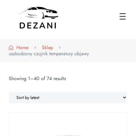
Dezani – Motoryzacja
Home
Sklep
uszkodzony czujnik temperatury objawy
Showing 1–40 of 74 results