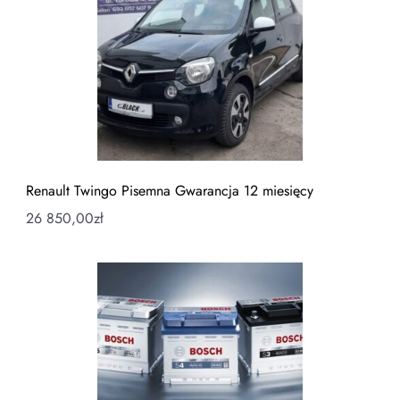
Renault Twingo Pisemna Gwarancja 12 miesięcy
26 850,00
zł