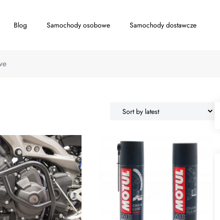
Blog
Samochody osobowe
Samochody dostawcze
we