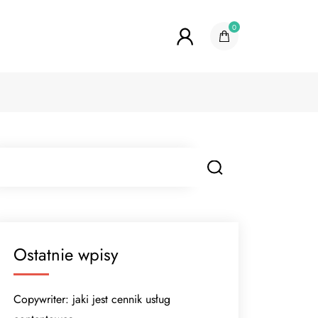
0
Ostatnie wpisy
Copywriter: jaki jest cennik usług