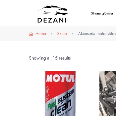
Strona główna
Dezani – Motoryzacja
Home
Sklep
Akcesoria motocyklo
Showing all 15 results