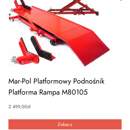
Mar-Pol Platformowy Podnośnik
Platforma Rampa M80105
2 499,00
zł
Zobacz