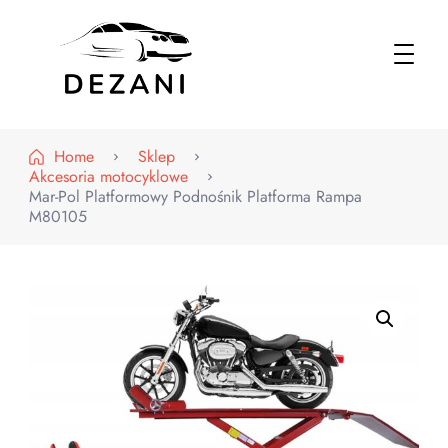
Dezani – Motoryzacja
Home
Sklep
Akcesoria motocyklowe
Mar-Pol Platformowy Podnośnik Platforma Rampa
M80105