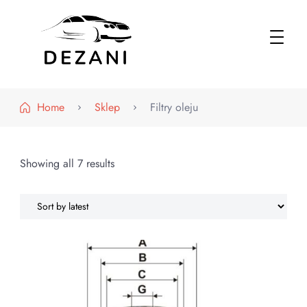
Dezani – Motoryzacja
Home
Sklep
Filtry oleju
Showing all 7 results