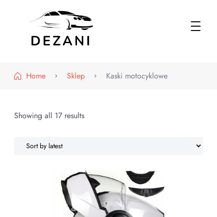
Dezani – Motoryzacja
Home
Sklep
Kaski motocyklowe
Showing all 17 results