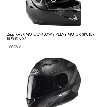
Zipp KASK MOTOCYKLOWY PEŁNY MOTOR SKUTER
BLENDA XS
199,00
zł