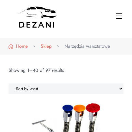
Dezani – Motoryzacja
Home
Sklep
Narzędzia warsztatowe
Showing 1–40 of 97 results