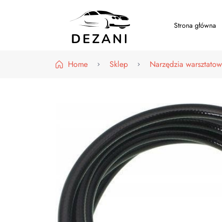
Strona główna
Dezani – Motoryzacja
Home
Sklep
Narzędzia warsztato