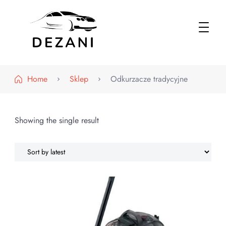
Dezani – Motoryzacja
Home
Sklep
Odkurzacze tradycyjne
Showing the single result